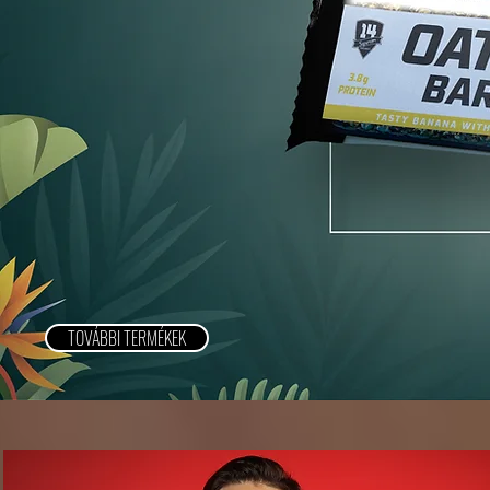
TOVÁBBI TERMÉKEK