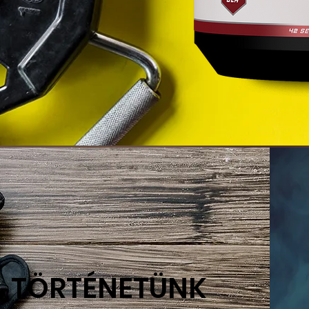
TÖRTÉNETÜNK