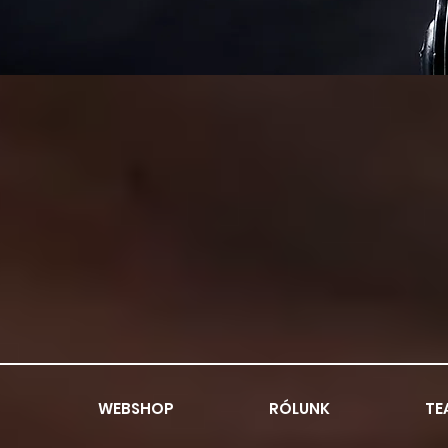
WEBSHOP
RÓLUNK
TE