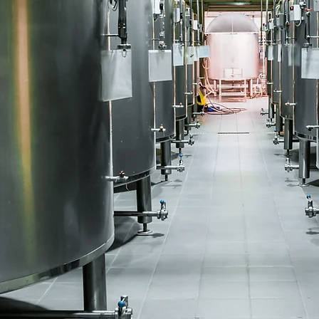
PRODUCT O