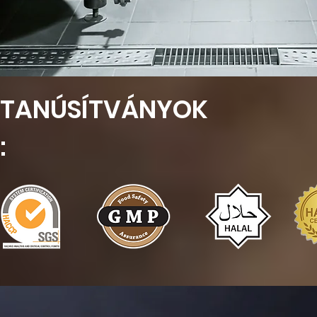
TANÚSÍTVÁNYOK
: